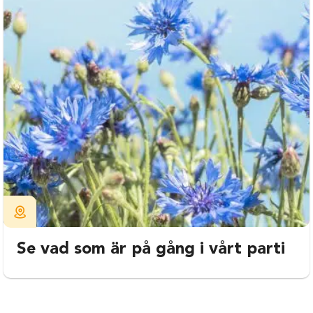
Se vad som är på gång i vårt parti