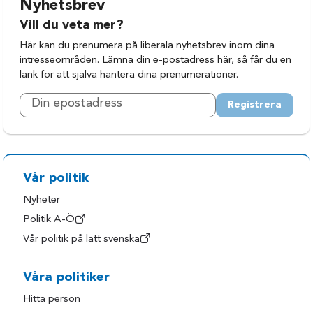
Nyhetsbrev
Vill du veta mer?
Här kan du prenumera på liberala nyhetsbrev inom dina
intresseområden. Lämna din e-postadress här, så får du en
länk för att själva hantera dina prenumerationer.
Registrera
Vår politik
Nyheter
Politik A-Ö
Vår politik på lätt svenska
Våra politiker
Hitta person