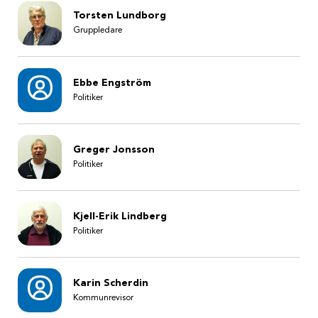
Torsten Lundborg
Gruppledare
Ebbe Engström
Politiker
Greger Jonsson
Politiker
Kjell-Erik Lindberg
Politiker
Karin Scherdin
Kommunrevisor